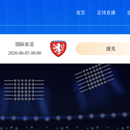
首页
足球直播
国际友谊
捷克
2026-06-05 08:00