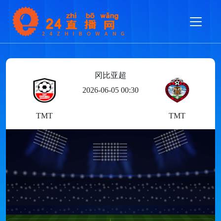
冈比亚超
2026-06-05 00:30
TMT
TMT