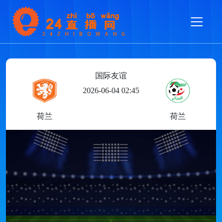
国际友谊
2026-06-04 02:45
荷兰
荷兰