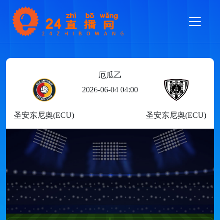
厄瓜乙
2026-06-04 04:00
圣安东尼奥(ECU)
圣安东尼奥(ECU)