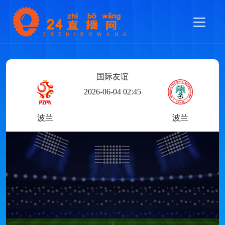
国际友谊
2026-06-04 02:45
波兰
波兰