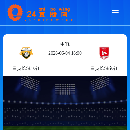
中冠
2026-06-04 16:00
自贡长淮弘祥
自贡长淮弘祥