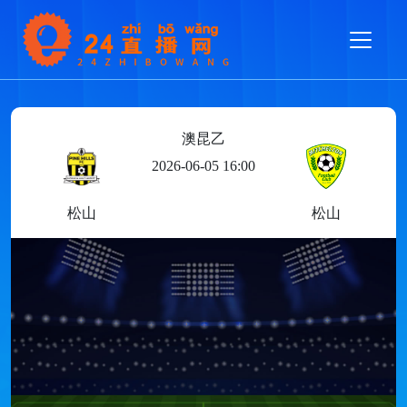
澳昆乙
2026-06-05 16:00
松山
松山