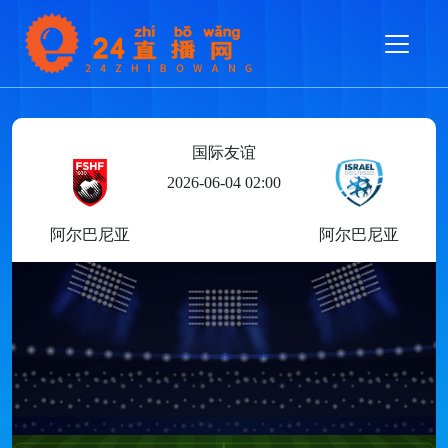
国际友谊
2026-06-04 02:00
阿尔巴尼亚
阿尔巴尼亚