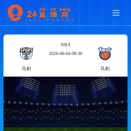
NBA
2026-06-04 08:30
马刺
马刺