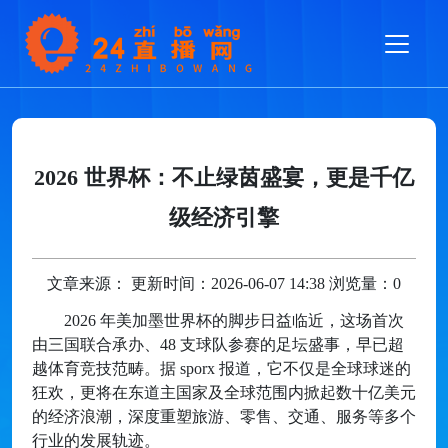
2026 世界杯：不止绿茵盛宴，更是千亿
级经济引擎
文章来源： 更新时间：2026-06-07 14:38 浏览量：0
2026 年美加墨世界杯的脚步日益临近，这场首次
由三国联合承办、48 支球队参赛的足坛盛事，早已超
越体育竞技范畴。据 sporx 报道，它不仅是全球球迷的
狂欢，更将在东道主国家及全球范围内掀起数十亿美元
的经济浪潮，深度重塑旅游、零售、交通、服务等多个
行业的发展轨迹。