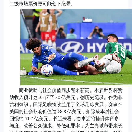
二级市场票价更可能创下纪录。
商业赞助与社会价值同步迎来新高。本届世界杯赞
助收入预计达 25 亿至 30 亿美元，创历史纪录。作为非
营利组织，国际足联将收益用于全球足球发展，赛事在
美国的社会影响价值达 68.8 亿美元，扣除成本后社会
回报约 51.7 亿美元。长远来看，赛事还将提升体育参
与度、改善公众健康、降低犯罪率，为主办城市带来长