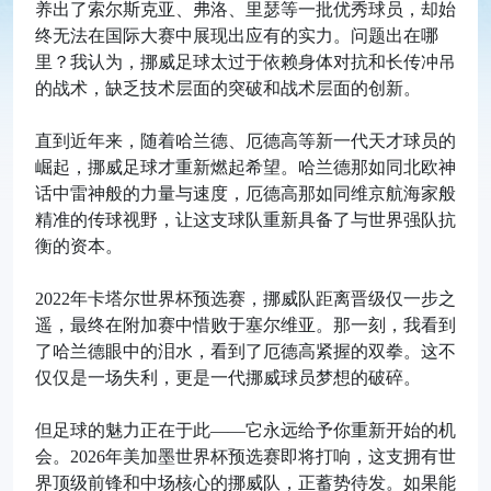
养出了索尔斯克亚、弗洛、里瑟等一批优秀球员，却始
终无法在国际大赛中展现出应有的实力。问题出在哪
里？我认为，挪威足球太过于依赖身体对抗和长传冲吊
的战术，缺乏技术层面的突破和战术层面的创新。
直到近年来，随着哈兰德、厄德高等新一代天才球员的
崛起，挪威足球才重新燃起希望。哈兰德那如同北欧神
话中雷神般的力量与速度，厄德高那如同维京航海家般
精准的传球视野，让这支球队重新具备了与世界强队抗
衡的资本。
2022年卡塔尔世界杯预选赛，挪威队距离晋级仅一步之
遥，最终在附加赛中惜败于塞尔维亚。那一刻，我看到
了哈兰德眼中的泪水，看到了厄德高紧握的双拳。这不
仅仅是一场失利，更是一代挪威球员梦想的破碎。
但足球的魅力正在于此——它永远给予你重新开始的机
会。2026年美加墨世界杯预选赛即将打响，这支拥有世
界顶级前锋和中场核心的挪威队，正蓄势待发。如果能