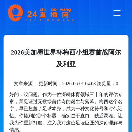
2026美加墨世界杯梅西小组赛首战阿尔
及利亚
文章来源： 更新时间：2026-06-01 04:08 浏览量：0
好的，没问题。作为一位深耕体育领域三十年的评估专
家，我见证过无数绿茵传奇的诞生与落幕。梅西这个名
字，早已超越了足球本身，成为一种文化符号和时代记
忆。你提到的那个标题，确实过于直白，缺乏灵魂。让
我为你重新打磨，注入我对这位足坛巨匠的深刻理解与
情感。