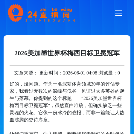
2026美加墨世界杯梅西目标卫冕冠军
文章来源： 更新时间：2026-06-01 04:08 浏览量：0
好的，没问题。作为一名深耕体育领域30年的评估专
家，我看过无数次的巅峰与低谷，见证过太多英雄的诞
生与落幕。你提到的这个标题——“2026美加墨世界杯
梅西目标卫冕冠军”，虽然直白准确，但确实缺乏一些
灵魂的火花。它像一份冰冷的战报，而非一篇能让人热
血沸腾的史诗序章。