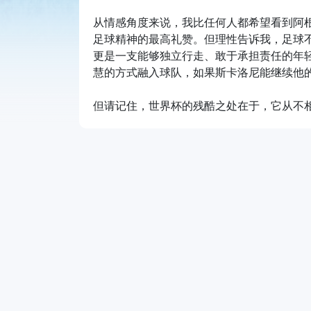
从情感角度来说，我比任何人都希望看到阿
足球精神的最高礼赞。但理性告诉我，足球不
更是一支能够独立行走、敢于承担责任的年
慧的方式融入球队，如果斯卡洛尼能继续他
但请记住，世界杯的残酷之处在于，它从不