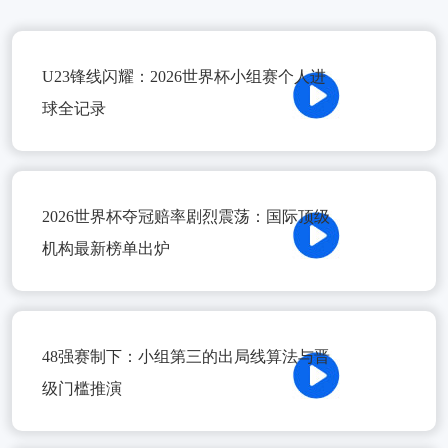
U23锋线闪耀：2026世界杯小组赛个人进
球全记录
2026世界杯夺冠赔率剧烈震荡：国际顶级
机构最新榜单出炉
48强赛制下：小组第三的出局线算法与晋
级门槛推演