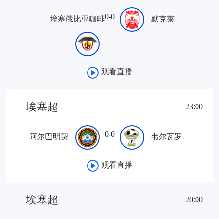
0-0
埃塞俄比亚咖啡
默克莱
观看直播
埃塞超
23:00
0-0
阿尔巴明契
韦尔瓦罗
观看直播
埃塞超
20:00