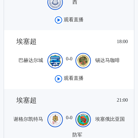
西
观看直播
埃塞超
18:00
0-0
巴赫达尔城
锡达马咖啡
观看直播
埃塞超
21:00
0-0
谢格尔凯特马
埃塞俄比亚国
防军