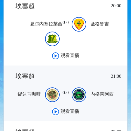
埃塞超
20:00
0-0
夏尔内塞拉莱西
圣格鲁吉
观看直播
埃塞超
21:00
0-0
锡达马咖啡
内格莱阿西
观看直播